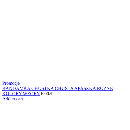
Promocje
BANDAMKA CHUSTKA CHUSTA APASZKA RÓŻNE
KOLORY WZORY
6.00
zł
Add to cart