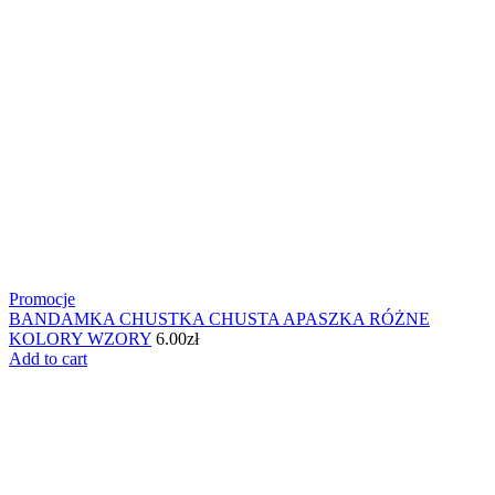
Promocje
BANDAMKA CHUSTKA CHUSTA APASZKA RÓŻNE
KOLORY WZORY
6.00
zł
Add to cart