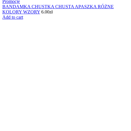
Promocje
BANDAMKA CHUSTKA CHUSTA APASZKA RÓŻNE
KOLORY WZORY
6.00
zł
Add to cart