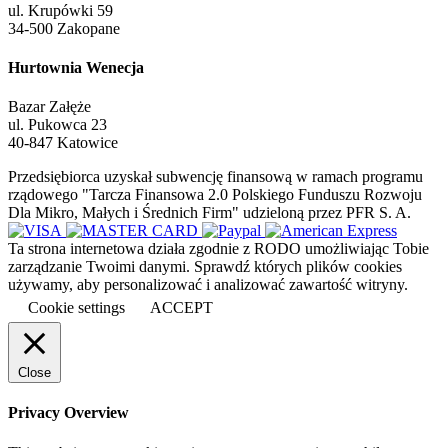
ul. Krupówki 59
34-500 Zakopane
Hurtownia Wenecja
Bazar Załęże
ul. Pukowca 23
40-847 Katowice
Przedsiębiorca uzyskał subwencję finansową w ramach programu
rządowego "Tarcza Finansowa 2.0 Polskiego Funduszu Rozwoju
Dla Mikro, Małych i Średnich Firm" udzieloną przez PFR S. A.
Ta strona internetowa działa zgodnie z RODO umożliwiając Tobie
zarządzanie Twoimi danymi. Sprawdź których plików cookies
używamy, aby personalizować i analizować zawartość witryny.
Cookie settings
ACCEPT
Close
Privacy Overview