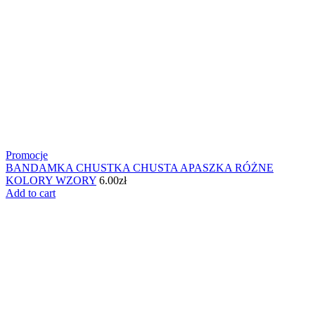
Promocje
BANDAMKA CHUSTKA CHUSTA APASZKA RÓŻNE
KOLORY WZORY
6.00
zł
Add to cart