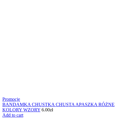
Promocje
BANDAMKA CHUSTKA CHUSTA APASZKA RÓŻNE
KOLORY WZORY
6.00
zł
Add to cart