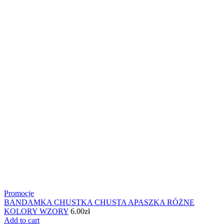
Promocje
BANDAMKA CHUSTKA CHUSTA APASZKA RÓŻNE
KOLORY WZORY
6.00
zł
Add to cart