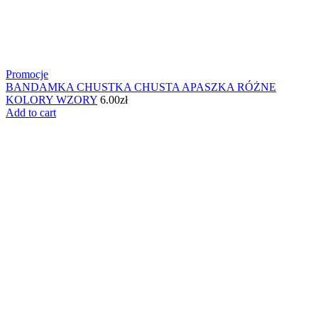
Promocje
BANDAMKA CHUSTKA CHUSTA APASZKA RÓŻNE
KOLORY WZORY
6.00
zł
Add to cart