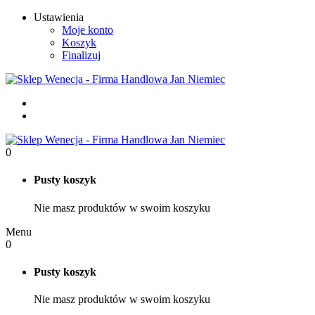
Ustawienia
Moje konto
Koszyk
Finalizuj
0
Pusty koszyk
Nie masz produktów w swoim koszyku
Menu
0
Pusty koszyk
Nie masz produktów w swoim koszyku