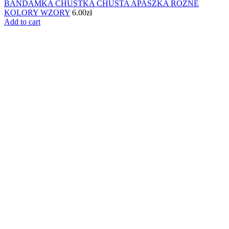
BANDAMKA CHUSTKA CHUSTA APASZKA RÓŻNE
KOLORY WZORY
6.00
zł
Add to cart