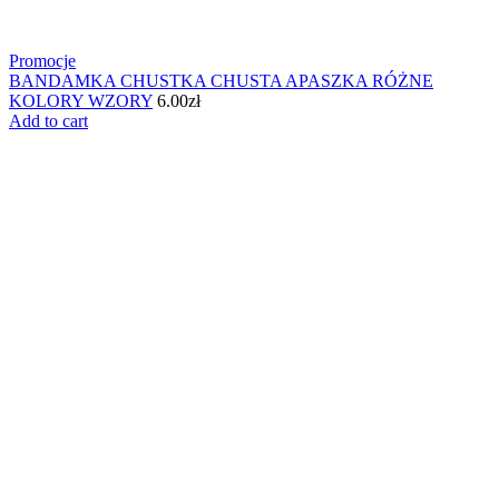
Promocje
BANDAMKA CHUSTKA CHUSTA APASZKA RÓŻNE
KOLORY WZORY
6.00
zł
Add to cart