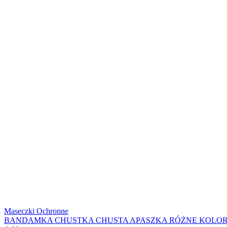
Maseczki Ochronne
BANDAMKA CHUSTKA CHUSTA APASZKA RÓŻNE KOLO