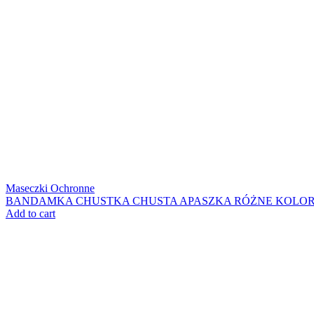
Maseczki Ochronne
BANDAMKA CHUSTKA CHUSTA APASZKA RÓŻNE KOLO
Add to cart