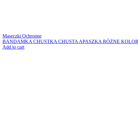
Maseczki Ochronne
BANDAMKA CHUSTKA CHUSTA APASZKA RÓŻNE KOLO
Add to cart