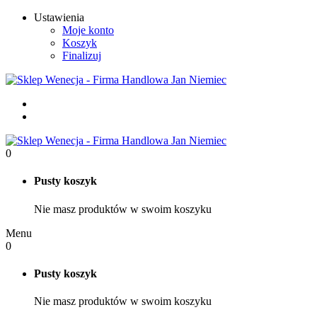
Ustawienia
Moje konto
Koszyk
Finalizuj
0
Pusty koszyk
Nie masz produktów w swoim koszyku
Menu
0
Pusty koszyk
Nie masz produktów w swoim koszyku