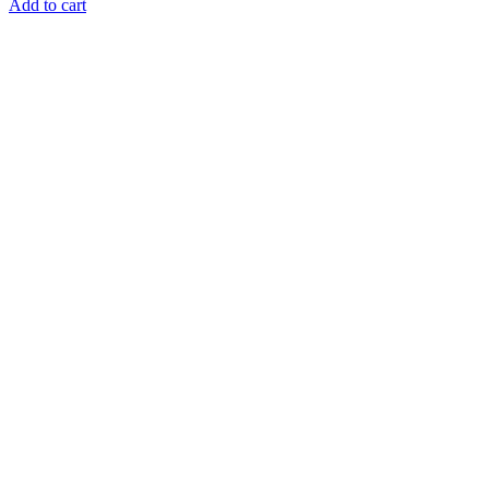
Add to cart