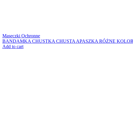
Maseczki Ochronne
BANDAMKA CHUSTKA CHUSTA APASZKA RÓŻNE KOLO
Add to cart