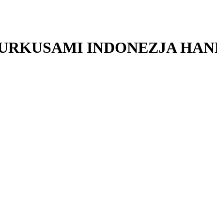
TURKUSAMI INDONEZJA HA