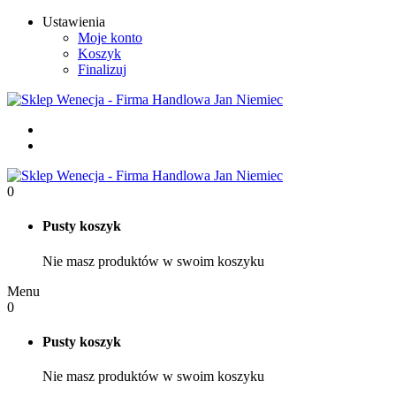
Ustawienia
Moje konto
Koszyk
Finalizuj
0
Pusty koszyk
Nie masz produktów w swoim koszyku
Menu
0
Pusty koszyk
Nie masz produktów w swoim koszyku