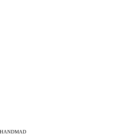
A HANDMAD