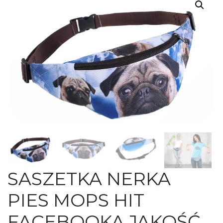
SASZETKA NERKA
PIES MOPS HIT
FACEBOOKA JAKOŚĆ