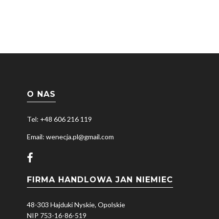
O NAS
Tel: +48 606 216 119
Email: wenecja.pl@gmail.com
FIRMA HANDLOWA JAN NIEMIEC
48-303 Hajduki Nyskie, Opolskie
NIP 753-16-86-519