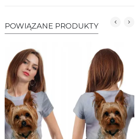
POWIĄZANE PRODUKTY