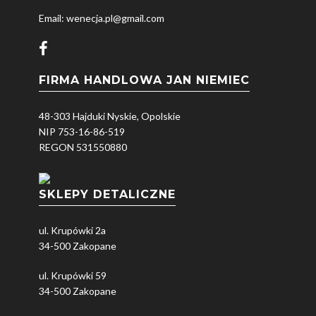
Email: wenecja.pl@gmail.com
FIRMA HANDLOWA JAN NIEMIEC
48-303 Hajduki Nyskie, Opolskie
NIP 753-16-86-519
REGON 531550880
SKLEPY DETALICZNE
ul. Krupówki 2a
34-500 Zakopane
ul. Krupówki 59
34-500 Zakopane