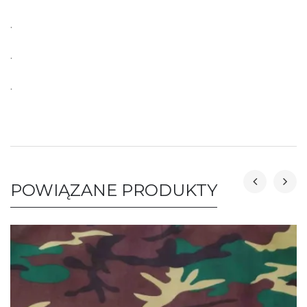
.
.
.
POWIĄZANE PRODUKTY