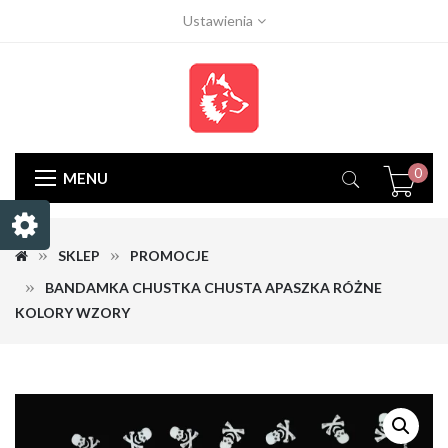
Ustawienia
0
MENU
SKLEP
PROMOCJE
BANDAMKA CHUSTKA CHUSTA APASZKA RÓŻNE
KOLORY WZORY