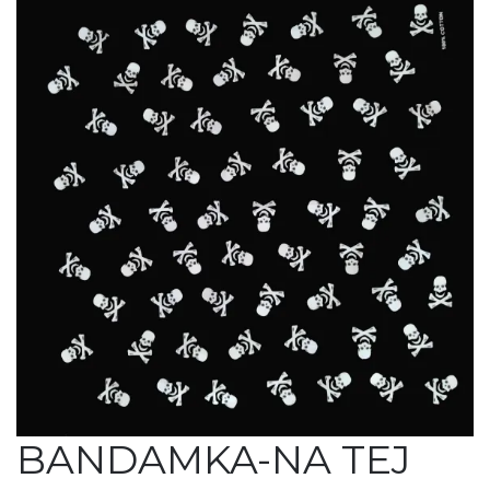
BANDAMKA-NA TEJ