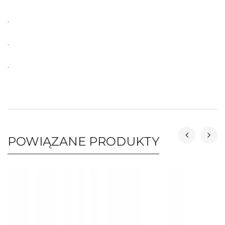
.
.
.
POWIĄZANE PRODUKTY