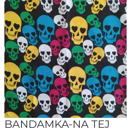
BANDAMKA-NA TEJ