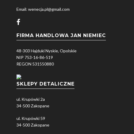
Email: wenecja.pl@gmail.com
FIRMA HANDLOWA JAN NIEMIEC
48-303 Hajduki Nyskie, Opolskie
NIP 753-16-86-519
REGON 531550880
SKLEPY DETALICZNE
ul. Krupówki 2a
34-500 Zakopane
ul. Krupówki 59
34-500 Zakopane