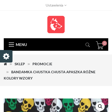
Ustawienia
0
MENU
SKLEP
PROMOCJE
BANDAMKA CHUSTKA CHUSTA APASZKA RÓŻNE
KOLORY WZORY