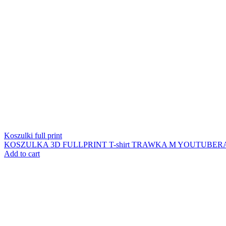
Koszulki full print
KOSZULKA 3D FULLPRINT T-shirt TRAWKA M YOUTUBER
Add to cart