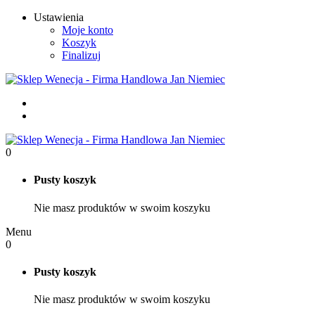
Ustawienia
Moje konto
Koszyk
Finalizuj
0
Pusty koszyk
Nie masz produktów w swoim koszyku
Menu
0
Pusty koszyk
Nie masz produktów w swoim koszyku