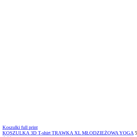
Koszulki full print
KOSZULKA 3D T-shirt TRAWKA XL MŁODZIEŻOWA YOGA