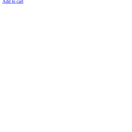
Add to cart