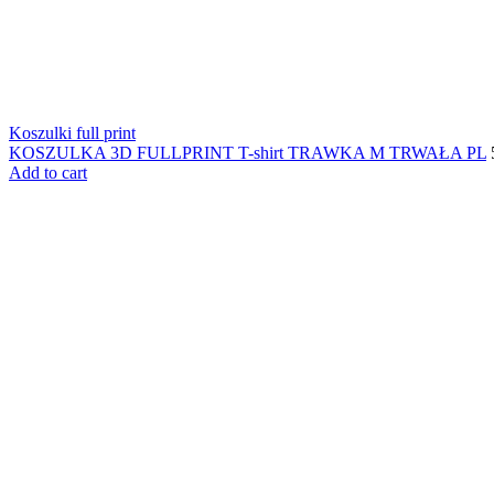
Koszulki full print
KOSZULKA 3D FULLPRINT T-shirt TRAWKA M TRWAŁA PL
Add to cart