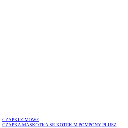
CZAPKI ZIMOWE
CZAPKA MASKOTKA SR KOTEK M POMPONY PLUSZ