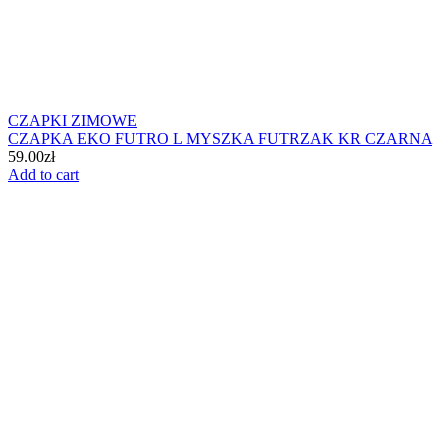
CZAPKI ZIMOWE
CZAPKA EKO FUTRO L MYSZKA FUTRZAK KR CZARNA
59.00
zł
Add to cart