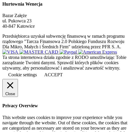
Hurtownia Wenecja
Bazar Załęże
ul. Pukowca 23
40-847 Katowice
Przedsiębiorca uzyskał subwencję finansową w ramach programu
rządowego "Tarcza Finansowa 2.0 Polskiego Funduszu Rozwoju
Dla Mikro, Małych i Średnich Firm" udzieloną przez PFR S. A.
Ta strona internetowa działa zgodnie z RODO umożliwiając Tobie
zarządzanie Twoimi danymi. Sprawdź których plików cookies
używamy, aby personalizować i analizować zawartość witryny.
Cookie settings
ACCEPT
Close
Privacy Overview
This website uses cookies to improve your experience while you
navigate through the website. Out of these cookies, the cookies that
are categorized as necessary are stored on your browser as they are