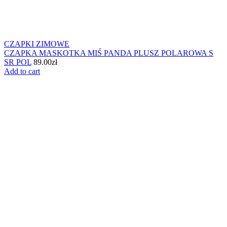
CZAPKI ZIMOWE
CZAPKA MASKOTKA MIŚ PANDA PLUSZ POLAROWA S
SR POL
89.00
zł
Add to cart