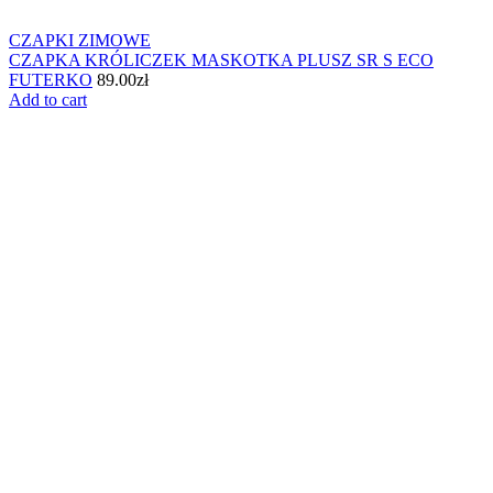
CZAPKI ZIMOWE
CZAPKA KRÓLICZEK MASKOTKA PLUSZ SR S ECO
FUTERKO
89.00
zł
Add to cart