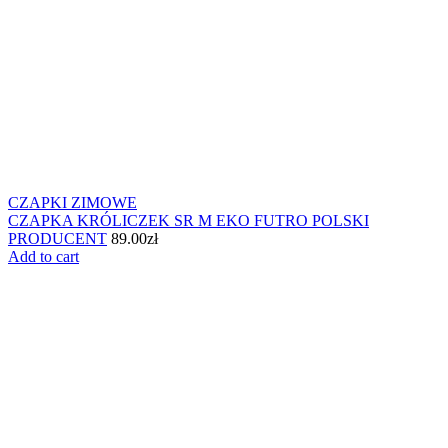
CZAPKI ZIMOWE
CZAPKA KRÓLICZEK SR M EKO FUTRO POLSKI
PRODUCENT
89.00
zł
Add to cart