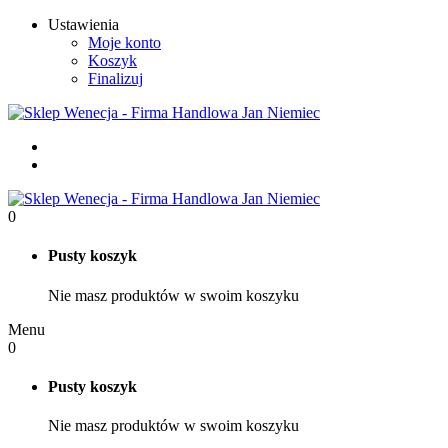
Ustawienia
Moje konto
Koszyk
Finalizuj
0
Pusty koszyk
Nie masz produktów w swoim koszyku
Menu
0
Pusty koszyk
Nie masz produktów w swoim koszyku