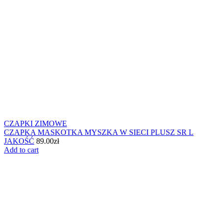
CZAPKI ZIMOWE
CZAPKA MASKOTKA MYSZKA W SIECI PLUSZ SR L
JAKOŚĆ
89.00
zł
Add to cart